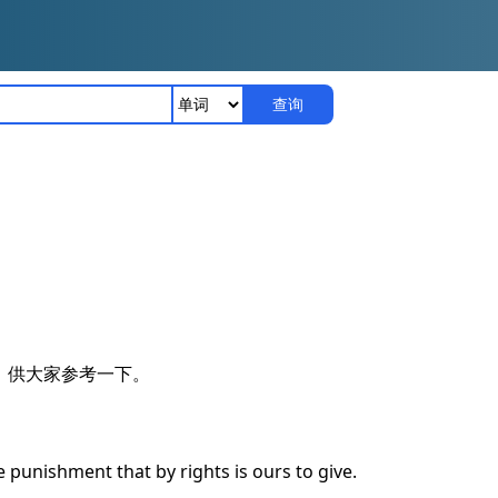
查询
，供大家参考一下。
 punishment that by rights is ours to give.