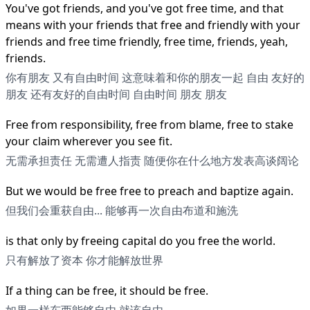
You've got friends, and you've got free time, and that
means with your friends that free and friendly with your
friends and free time friendly, free time, friends, yeah,
friends.
你有朋友 又有自由时间 这意味着和你的朋友一起 自由 友好的
朋友 还有友好的自由时间 自由时间 朋友 朋友
Free from responsibility, free from blame, free to stake
your claim wherever you see fit.
无需承担责任 无需遭人指责 随便你在什么地方发表高谈阔论
But we would be free free to preach and baptize again.
但我们会重获自由... 能够再一次自由布道和施洗
is that only by freeing capital do you free the world.
只有解放了资本 你才能解放世界
If a thing can be free, it should be free.