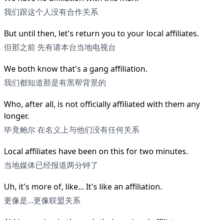
我们跟这个人没有合作关系
But until then, let's return you to your local affiliates.
但那之前 先有请本台当地电视台
We both know that's a gang affiliation.
我们都知道那是有黑帮背景的
Who, after all, is not officially affiliated with them any
longer.
毕竟鲍尔 在名义上与他们没有任何关系
Local affiliates have been on this for two minutes.
当地媒体已经报道两分钟了
Uh, it's more of, like... It's like an affiliation.
更像是...更像联盟关系