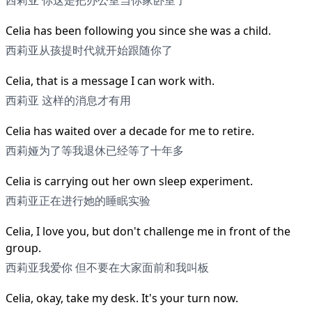
西莉亚 你这是把办公室当你家卧室了
Celia has been following you since she was a child.
西莉亚从孩提时代就开始跟随你了
Celia, that is a message I can work with.
西莉亚 这样的消息才有用
Celia has waited over a decade for me to retire.
西莉娅为了等我退休已经等了十年多
Celia is carrying out her own sleep experiment.
西莉亚正在进行她的睡眠实验
Celia, I love you, but don't challenge me in front of the
group.
西莉亚我爱你 但不要在大家面前和我叫板
Celia, okay, take my desk. It's your turn now.