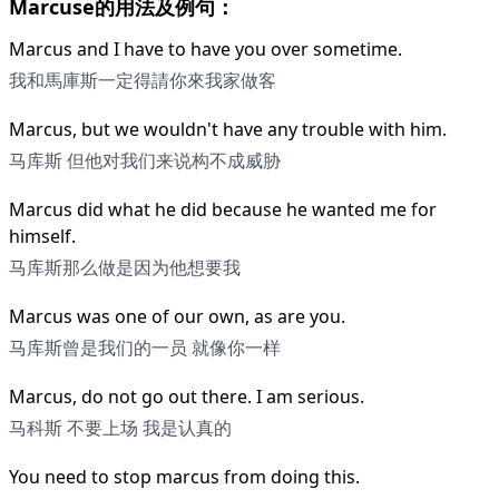
Marcuse的用法及例句：
Marcus and I have to have you over sometime.
我和馬庫斯一定得請你來我家做客
Marcus, but we wouldn't have any trouble with him.
马库斯 但他对我们来说构不成威胁
Marcus did what he did because he wanted me for
himself.
马库斯那么做是因为他想要我
Marcus was one of our own, as are you.
马库斯曾是我们的一员 就像你一样
Marcus, do not go out there. I am serious.
马科斯 不要上场 我是认真的
You need to stop marcus from doing this.