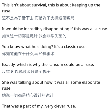
This isn't about survival, this is about keeping up the
ruse.
這不是為了活下去 而是為了支撐這個騙局
It would be incredibly disappointing if this was all a ruse.
如果这一切都是诡计 我会非常失望的
You know what he's doing? It's a classic ruse.
你知道他在干什么吗 经典骗术
Exactly, which is why the ransom could be a ruse.
没错 所以说赎金只是个幌子
She was talking about how it was all some elaborate
ruse.
她说一切都是精心设计的诡计
That was a part of my...very clever ruse.