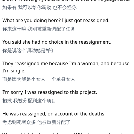
如果有 我可以给你调动 也不会怪你
What are you doing here? I just got reassigned.
你来这干嘛 我刚被重新调配了任务
You said she had no choice in the reassignment.
你是说这个调动她是*的
They reassigned me because I'm a woman, and because
I'm single.
而是因为我是个女人 一个单身女人
I'm sorry, I was reassigned to this project.
抱歉 我被分配到这个项目
He was reassigned, on account of the deaths.
考虑到死者众多 他被重新分配了