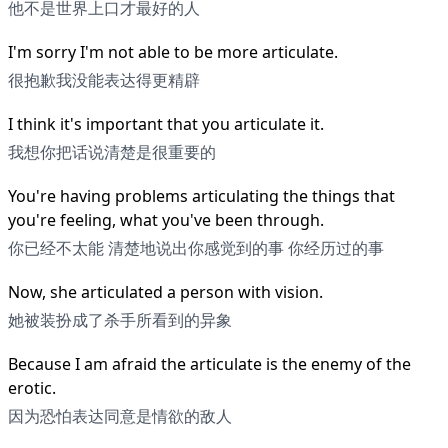
他不是世界上口才最好的人
I'm sorry I'm not able to be more articulate.
很抱歉我没能表达得更精辟
I think it's important that you articulate it.
我想你把话说清楚是很重要的
You're having problems articulating the things that
you're feeling, what you've been through.
你已经不太能 清楚地说出你感觉到的事 你经历过的事
Now, she articulated a person with vision.
她被装扮成了杀手所看到的异象
Because I am afraid the articulate is the enemy of the
erotic.
因为恐怕表达同意是情欲的敌人