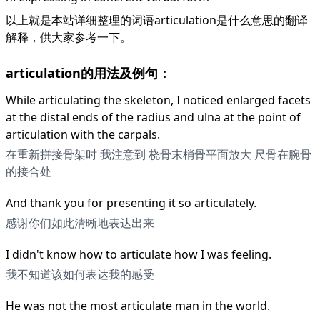
以上就是本站详细整理的词语articulation是什么意思的翻译
解释，供大家参考一下。
articulation的用法及例句：
While articulating the skeleton, I noticed enlarged facets
at the distal ends of the radius and ulna at the point of
articulation with the carpals.
在重新拼接骨架时 我注意到 桡骨末梢骨平面放大 尺骨在腕骨
的接合处
And thank you for presenting it so articulately.
感谢你们如此清晰地表达出来
I didn't know how to articulate how I was feeling.
我不知道该如何表达我的感受
He was not the most articulate man in the world.