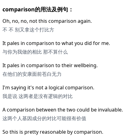
comparison的用法及例句：
Oh, no, no, not this comparison again.
不 不 别又拿这个打比方
It pales in comparison to what you did for me.
与你为我做的相比 那不算什么
It pales in comparison to their wellbeing.
在他们的安康面前苍白无力
I'm saying it's not a logical comparison.
我是说 这两者是没有逻辑的对比
A comparison between the two could be invaluable.
这两个人基因成分的对比可能很有价值
So this is pretty reasonable by comparison.