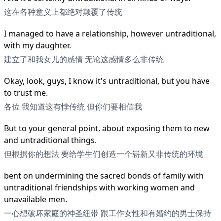
这在各种意义上都绝对颠覆了传统
I managed to have a relationship, however untraditional,
with my daughter.
建立了和我女儿的感情 无论这感情多么非传统
Okay, look, guys, I know it's untraditional, but you have
to trust me.
各位 我知道这有悖传统 但你们要相信我
But to your general point, about exposing them to new
and untraditional things.
但根据你的想法 要给学生们创造一个崭新又非传统的环境
bent on undermining the sacred bonds of family with
untraditional friendships with working women and
unavailable men.
一心想破坏家庭的神圣纽带 跟工作女性和有婚约的男士保持