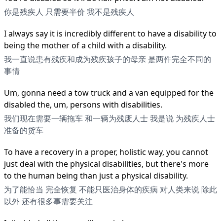
你是残疾人 只需要半价 我不是残疾人
I always say it is incredibly different to have a disability to
being the mother of a child with a disability.
我一直说患有残疾和成为残疾孩子的母亲 是两件完全不同的
事情
Um, gonna need a tow truck and a van equipped for the
disabled the, um, persons with disabilities.
我们现在需要一辆拖车 和一辆为残废人士 我是说 为残疾人士
准备的货车
To have a recovery in a proper, holistic way, you cannot
just deal with the physical disabilities, but there's more
to the human being than just a physical disability.
为了能恰当 完全恢复 不能只医治身体的疾病 对人类来说 除此
以外 还有很多事需要关注